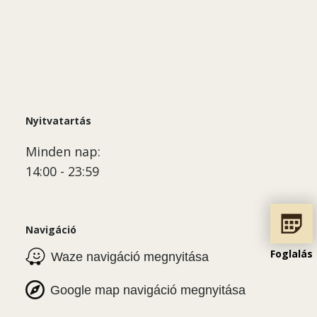
Nyitvatartás
Minden nap:
14:00 - 23:59
Navigáció
Foglalás
Waze navigáció megnyitása
Google map navigáció megnyitása