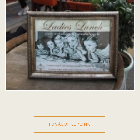
TOVÁBBI KÉPEINK