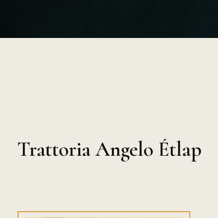
Trattoria Angelo Étlap