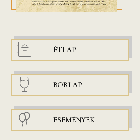
ÉTLAP
BORLAP
ESEMÉNYEK