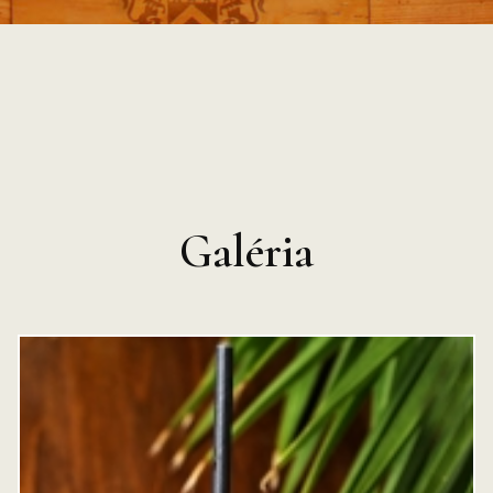
Galéria