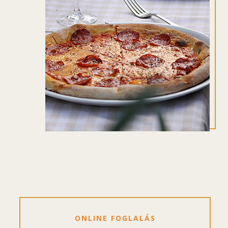
ONLINE FOGLALÁS